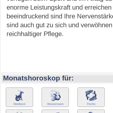
enorme Leistungskraft und erreichen 
beeindruckend sind Ihre Nervenstärk
sind auch gut zu sich und verwöhnen 
reichhaltiger Pflege.
Monatshoroskop für:
Steinbock
Wassermann
Fische