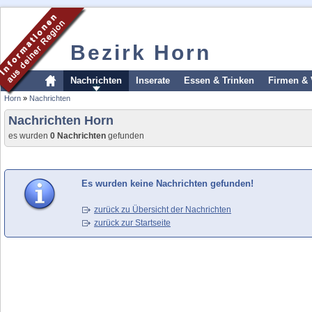
Bezirk Horn
Nachrichten
Inserate
Essen & Trinken
Firmen & 
Horn
»
Nachrichten
Nachrichten Horn
es wurden
0 Nachrichten
gefunden
Es wurden keine Nachrichten gefunden!
zurück zu Übersicht der Nachrichten
zurück zur Startseite