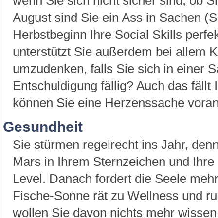
wenn Sie sich nicht sicher sind, ob S
August sind Sie ein Ass in Sachen (S
Herbstbeginn Ihre Social Skills perf
unterstützt Sie außerdem bei allem Kr
umzudenken, falls Sie sich in einer S
Entschuldigung fällig? Auch das fällt
können Sie eine Herzenssache voran
Gesundheit
Sie stürmen regelrecht ins Jahr, denn
Mars in Ihrem Sternzeichen und Ihre 
Level. Danach fordert die Seele mehr 
Fische-Sonne rät zu Wellness und r
wollen Sie davon nichts mehr wissen