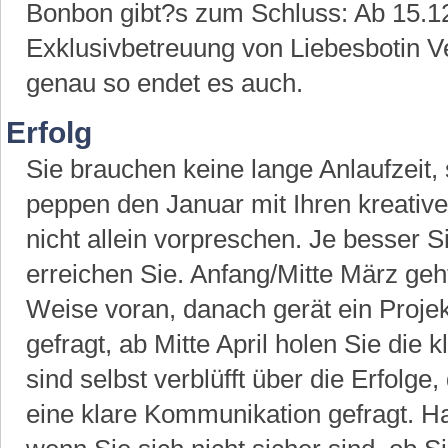
Bonbon gibt?s zum Schluss: Ab 15.12
Exklusivbetreuung von Liebesbotin Ve
genau so endet es auch.
Erfolg
Sie brauchen keine lange Anlaufzeit, 
peppen den Januar mit Ihren kreative
nicht allein vorpreschen. Je besser 
erreichen Sie. Anfang/Mitte März geh
Weise voran, danach gerät ein Projekt
gefragt, ab Mitte April holen Sie die 
sind selbst verblüfft über die Erfolge, 
eine klare Kommunikation gefragt. H