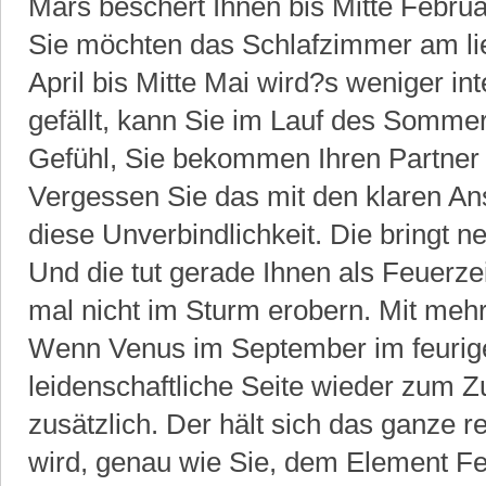
Mars beschert Ihnen bis Mitte Febru
Sie möchten das Schlafzimmer am lie
April bis Mitte Mai wird?s weniger i
gefällt, kann Sie im Lauf des Somme
Gefühl, Sie bekommen Ihren Partner od
Vergessen Sie das mit den klaren A
diese Unverbindlichkeit. Die bringt ne
Und die tut gerade Ihnen als Feuerze
mal nicht im Sturm erobern. Mit mehr
Wenn Venus im September im feurig
leidenschaftliche Seite wieder zum 
zusätzlich. Der hält sich das ganze r
wird, genau wie Sie, dem Element F