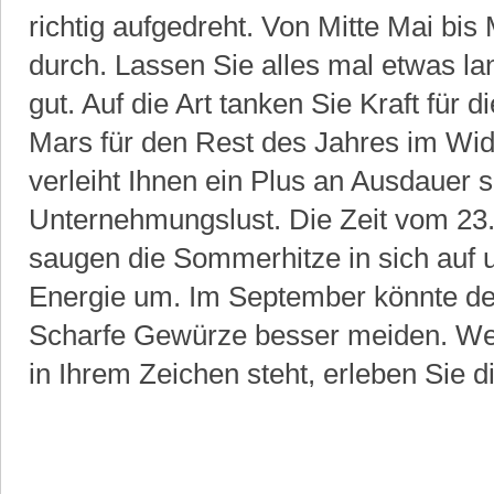
richtig aufgedreht. Von Mitte Mai bis
durch. Lassen Sie alles mal etwas la
gut. Auf die Art tanken Sie Kraft für d
Mars für den Rest des Jahres im Wid
verleiht Ihnen ein Plus an Ausdauer
Unternehmungslust. Die Zeit vom 23.7
saugen die Sommerhitze in sich auf u
Energie um. Im September könnte de
Scharfe Gewürze besser meiden. Wen
in Ihrem Zeichen steht, erleben Sie d