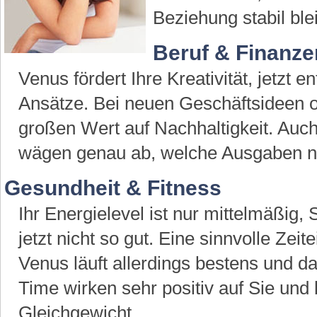
Beziehung stabil blei
Beruf & Finanze
Venus fördert Ihre Kreativität, jetzt e
Ansätze. Bei neuen Geschäftsideen 
großen Wert auf Nachhaltigkeit. Auch
wägen genau ab, welche Ausgaben no
Gesundheit & Fitness
Ihr Energielevel ist nur mittelmäßig,
jetzt nicht so gut. Eine sinnvolle Zeite
Venus läuft allerdings bestens und da
Time wirken sehr positiv auf Sie und 
Gleichgewicht.