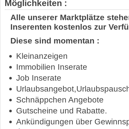
Möglichkeiten :
Alle unserer Marktplätze steh
Inserenten kostenlos zur Verf
Diese sind momentan :
Kleinanzeigen
Immobilien Inserate
Job Inserate
Urlaubsangebot,Urlaubspausch
Schnäppchen Angebote
Gutscheine und Rabatte.
Ankündigungen über Gewinnsp